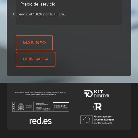
Precio del servicio:
Cubierto al 100% por la ayuda.
MÁS INFO
CONTACTA