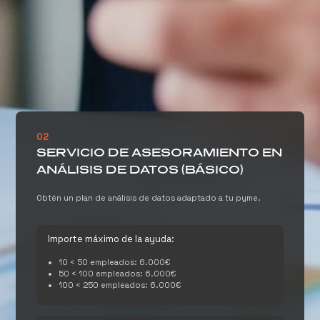
02
SERVICIO DE ASESORAMIENTO EN
ANÁLISIS DE DATOS (BÁSICO)
Obtén un plan de análisis de datos adaptado a tu pyme.
Importe máximo de la ayuda:
10 < 50 empleados: 6.000€
50 < 100 empleados: 6.000€
100 < 250 empleados: 6.000€